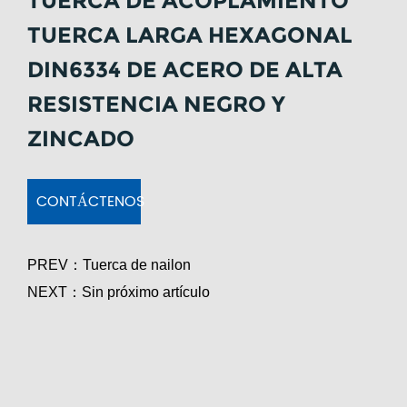
TUERCA DE ACOPLAMIENTO
TUERCA LARGA HEXAGONAL
DIN6334 DE ACERO DE ALTA
RESISTENCIA NEGRO Y
ZINCADO
CONTÁCTENOS
PREV：
Tuerca de nailon
NEXT：
Sin próximo artículo