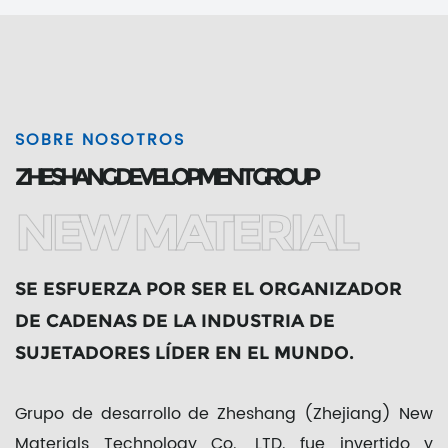
SOBRE NOSOTROS
ZHESHANG DEVELOPMENT GROUP
NEW MATERIAL
SE ESFUERZA POR SER EL ORGANIZADOR
DE CADENAS DE LA INDUSTRIA DE
SUJETADORES LÍDER EN EL MUNDO.
Grupo de desarrollo de Zheshang (Zhejiang) New
Materials Technology Co., LTD. fue invertido y