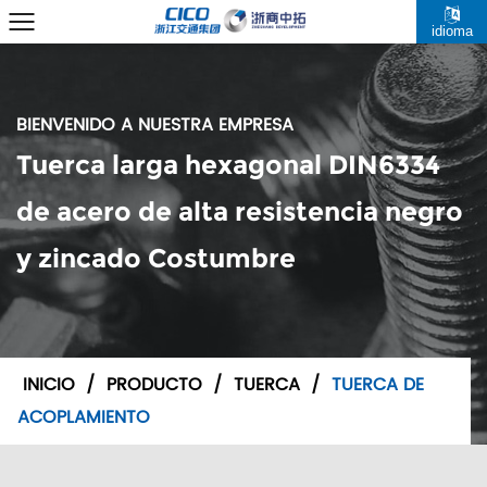
idioma
BIENVENIDO A NUESTRA EMPRESA
Tuerca larga hexagonal DIN6334
de acero de alta resistencia negro
y zincado Costumbre
INICIO
/
PRODUCTO
/
TUERCA
/
TUERCA DE
ACOPLAMIENTO