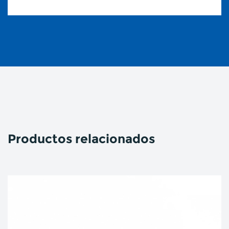
Productos relacionados