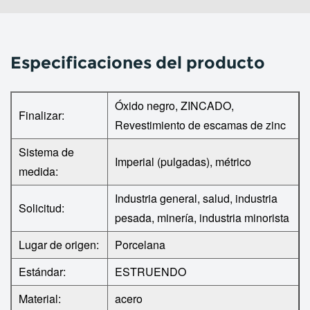
Especificaciones del producto
Óxido negro, ZINCADO,
Finalizar:
Revestimiento de escamas de zinc
Sistema de
Imperial (pulgadas), métrico
medida:
Industria general, salud, industria
Solicitud:
pesada, minería, industria minorista
Lugar de origen:
Porcelana
Estándar:
ESTRUENDO
Material:
acero