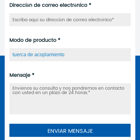
Dirección de correo electrónico *
Modo de producto *
Mensaje *