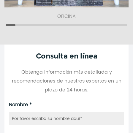
OFICINA
Consulta en línea
Obtenga información más detallada y
recomendaciones de nuestros expertos en un
plazo de 24 horas.
Nombre *