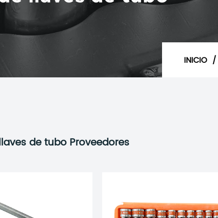
INICIO
llaves de tubo Proveedores