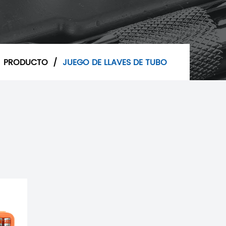
/
PRODUCTO
/
JUEGO DE LLAVES DE TUBO