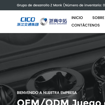
Grupo de desarrollo Z Monk (Número de inventario:
INICIO
SOBRE
CONTÁCTENOS
BIENVENIDO A NUESTRA EMPRESA
OEM/ODM Juego de